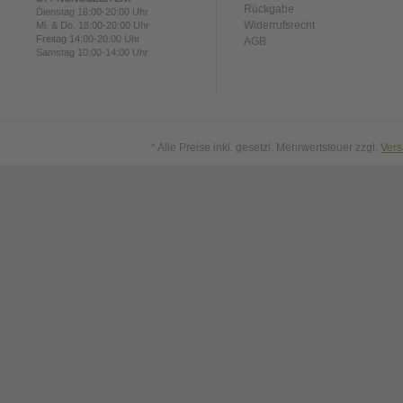
Rückgabe
Dienstag 16:00-20:00 Uhr
Widerrufsrecht
Mi. & Do. 18:00-20:00 Uhr
Freitag 14:00-20:00 Uhr
AGB
Samstag 10:00-14:00 Uhr
* Alle Preise inkl. gesetzl. Mehrwertsteuer zzgl.
Ver