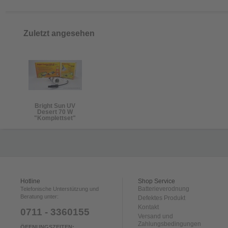
Zuletzt angesehen
Bright Sun UV
Desert 70 W
"Komplettset"
Hotline
Shop Service
Batterieverodnung
Telefonische Unterstützung und
Beratung unter:
Defektes Produkt
Kontakt
0711 - 3360155
Versand und
Zahlungsbedingungen
ÖFFNUNGSZEITEN: