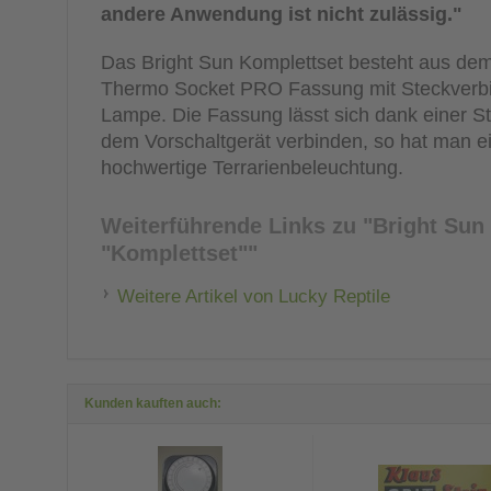
andere Anwendung ist nicht zulässig."
Das Bright Sun Komplettset besteht aus dem 
Thermo Socket PRO Fassung mit Steckverbi
Lampe. Die Fassung lässt sich dank einer St
dem Vorschaltgerät verbinden, so hat man ein
hochwertige Terrarienbeleuchtung.
Weiterführende Links zu
"Bright Sun
"Komplettset""
Weitere Artikel von Lucky Reptile
Kunden kauften auch: