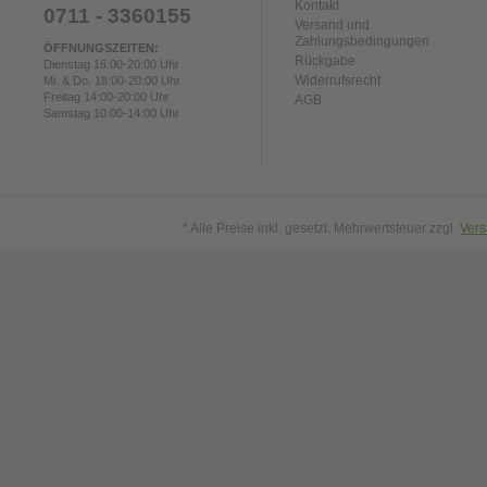
Kontakt
0711 - 3360155
Versand und
Zahlungsbedingungen
ÖFFNUNGSZEITEN:
Rückgabe
Dienstag 16:00-20:00 Uhr
Widerrufsrecht
Mi. & Do. 18:00-20:00 Uhr
Freitag 14:00-20:00 Uhr
AGB
Samstag 10:00-14:00 Uhr
* Alle Preise inkl. gesetzl. Mehrwertsteuer zzgl.
Ver