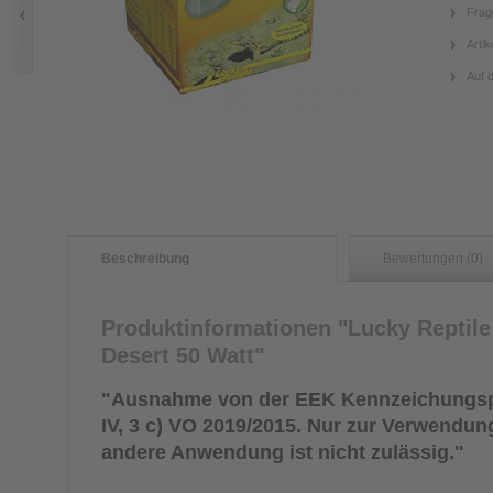
Frag
Artik
Auf 
Beschreibung
Bewertungen (0)
Produktinformationen "Lucky Reptile
Desert 50 Watt"
"Ausnahme von der EEK Kennzeichungsp
IV, 3 c) VO 2019/2015. Nur zur Verwendung
andere Anwendung ist nicht zulässig."