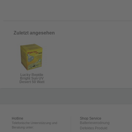
Zuletzt angesehen
Lucky Reptile
Bright Sun UV
Desert 50 Watt
Hotline
Shop Service
Batterieverodnung
Telefonische Unterstützung und
Beratung unter:
Defektes Produkt