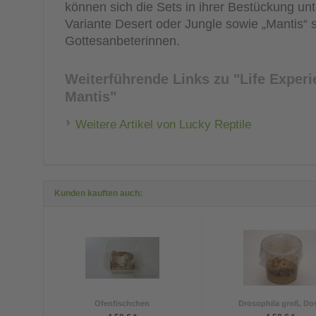
können sich die Sets in ihrer Bestückung unt
Variante Desert oder Jungle sowie „Mantis“ sp
Gottesanbeterinnen.
Weiterführende Links zu
"Life Experi
Mantis"
Weitere Artikel von Lucky Reptile
Kunden kauften auch:
Ofenfischchen
Drosophila groß, Do