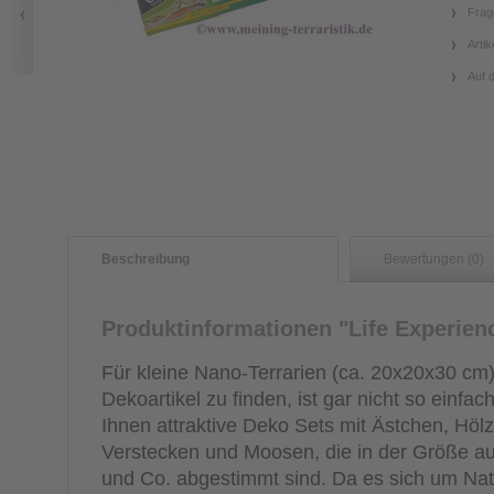
Frag
Artik
Auf 
Beschreibung
Bewertungen (0)
Produktinformationen "Life Experien
Für kleine Nano-Terrarien (ca. 20x20x30 cm
Dekoartikel zu finden, ist gar nicht so einfa
Ihnen attraktive Deko Sets mit Ästchen, Höl
Verstecken und Moosen, die in der Größe auf
und Co. abgestimmt sind. Da es sich um Nat