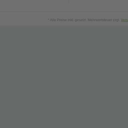
* Alle Preise inkl. gesetzl. Mehrwertsteuer zzgl.
Ver