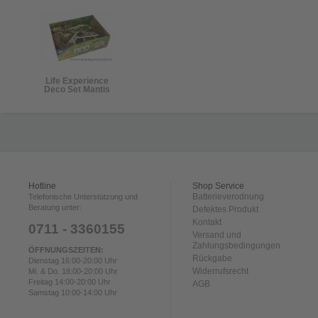
Life Experience
Deco Set Mantis
Hotline
Shop Service
Batterieverodnung
Telefonische Unterstützung und
Beratung unter:
Defektes Produkt
Kontakt
0711 - 3360155
Versand und
Zahlungsbedingungen
ÖFFNUNGSZEITEN:
Rückgabe
Dienstag 16:00-20:00 Uhr
Widerrufsrecht
Mi. & Do. 18:00-20:00 Uhr
Freitag 14:00-20:00 Uhr
AGB
Samstag 10:00-14:00 Uhr