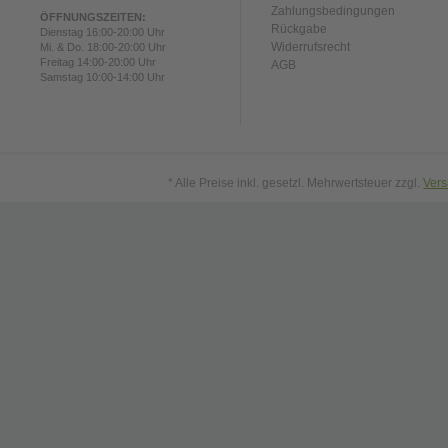
Zahlungsbedingungen
ÖFFNUNGSZEITEN:
Rückgabe
Dienstag 16:00-20:00 Uhr
Widerrufsrecht
Mi. & Do. 18:00-20:00 Uhr
Freitag 14:00-20:00 Uhr
AGB
Samstag 10:00-14:00 Uhr
* Alle Preise inkl. gesetzl. Mehrwertsteuer zzgl.
Ver