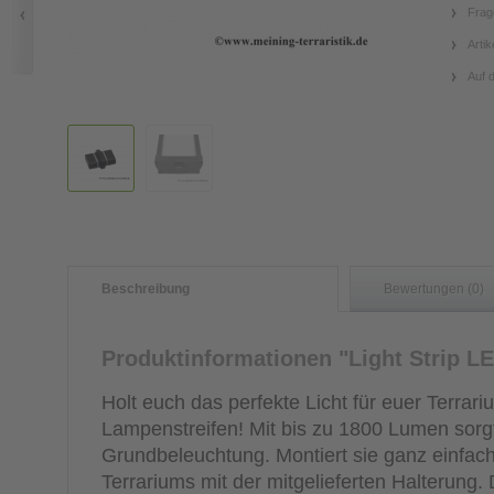
Frag
Artik
Auf 
Beschreibung
Bewertungen (0)
Produktinformationen "Light Strip L
Holt euch das perfekte Licht für euer Terrar
Lampenstreifen! Mit bis zu 1800 Lumen sorgt 
Grundbeleuchtung. Montiert sie ganz einfac
Terrariums mit der mitgelieferten Halterung.