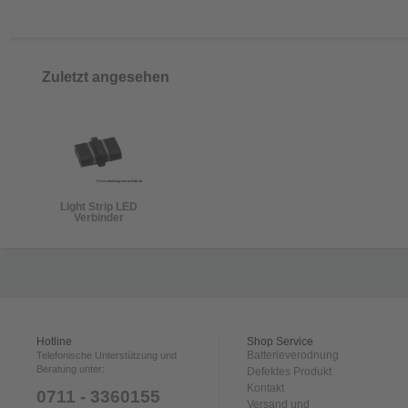
Zuletzt angesehen
Light Strip LED
Verbinder
Hotline
Shop Service
Batterieverodnung
Telefonische Unterstützung und
Beratung unter:
Defektes Produkt
Kontakt
0711 - 3360155
Versand und