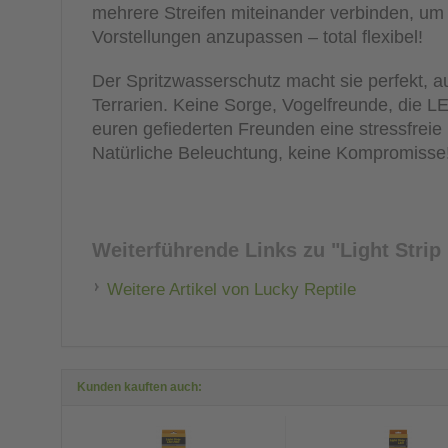
mehrere Streifen miteinander verbinden, um
Vorstellungen anzupassen – total flexibel!
Der Spritzwasserschutz macht sie perfekt, au
Terrarien. Keine Sorge, Vogelfreunde, die LED
euren gefiederten Freunden eine stressfrei
Natürliche Beleuchtung, keine Kompromisse
Weiterführende Links zu
"Light Strip
Weitere Artikel von Lucky Reptile
Kunden kauften auch: