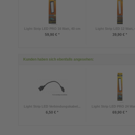
Light Strip LED PRO 16 Watt, 40 cm
Light Strip LED 12 Watt,
59,90 € *
39,90 € *
Kunden haben sich ebenfalls angesehen:
Light Strip LED Verbindungskabel...
Light Strip LED PRO 24 Wat
6,50 € *
69,90 € *