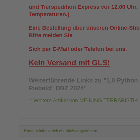
und Tierspedition Express vor 12.00 Uhr.
Temperaturen.)
Eine Bestellung über unseren Online-Shop
Bitte melden Sie
Sich per E-Mail oder Telefon bei uns.
Kein Versand mit GLS!
Weiterführende Links zu
"1,0 Python 
Piebald" DNZ 2024"
Weitere Artikel von MEINING TERRARISTIK
Kunden haben sich ebenfalls angesehen: