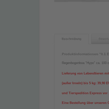
Beschreibung
Bewert
Produktinformationen "0.1 E
Regenbogenboa "Hypo" ca. 100 
Lieferung von Lebendtieren mi
(außer Inseln) bis 5 kg: 39,90
und Tierspedition Express vor 
Eine Bestellung über unseren O