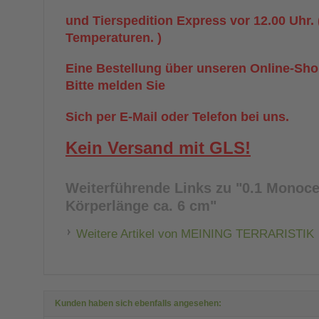
und Tierspedition Express vor 12.00 Uhr.
Temperaturen. )
Eine Bestellung über unseren Online-Shop
Bitte melden Sie
Sich per E-Mail oder Telefon bei uns.
Kein Versand mit GLS!
Weiterführende Links zu
"0.1 Monoce
Körperlänge ca. 6 cm"
Weitere Artikel von MEINING TERRARISTIK
Kunden haben sich ebenfalls angesehen: