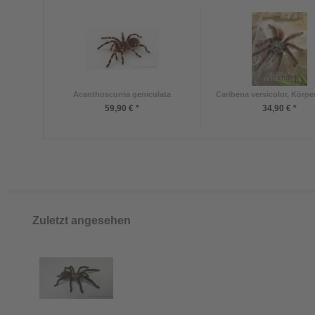
Acanthoscurria geniculata
Caribena versicolor, Körper
59,90 € *
34,90 € *
Zuletzt angesehen