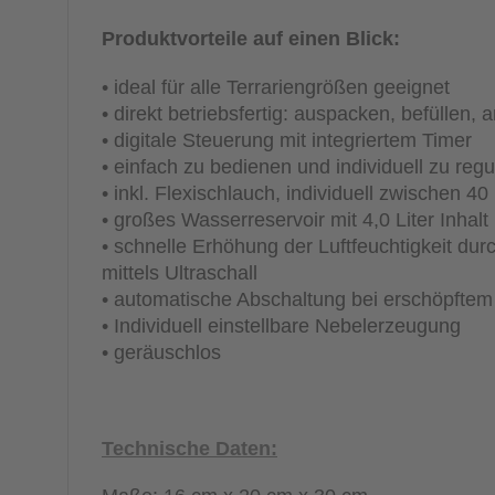
Produktvorteile auf einen Blick:
• ideal für alle Terrariengrößen geeignet
• direkt betriebsfertig: auspacken, befüllen, 
• digitale Steuerung mit integriertem Timer
• einfach zu bedienen und individuell zu regu
• inkl. Flexischlauch, individuell zwischen 
• großes Wasserreservoir mit 4,0 Liter Inhalt
• schnelle Erhöhung der Luftfeuchtigkeit dur
mittels Ultraschall
• automatische Abschaltung bei erschöpftem
• Individuell einstellbare Nebelerzeugung
• geräuschlos
Technische Daten: