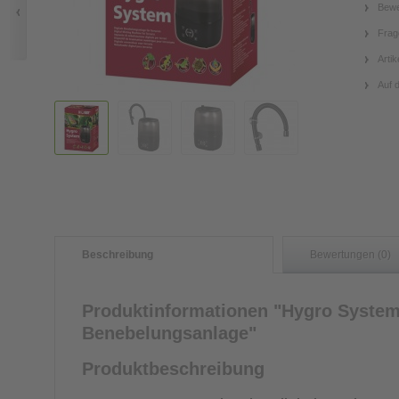
Bewe
Frag
Artik
Auf 
Beschreibung
Bewertungen (0)
Produktinformationen "Hygro System
Benebelungsanlage"
Produktbeschreibung