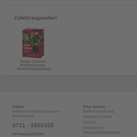
Zuletzt angesehen
Hygro System,
Hochleistungs-
Benebelungsanlage
Hotline
Shop Service
Batterieverodnung
Telefonische Unterstützung und
Beratung unter:
Defektes Produkt
Kontakt
0711 - 3360155
Versand und
Zahlungsbedingungen
ÖFFNUNGSZEITEN: