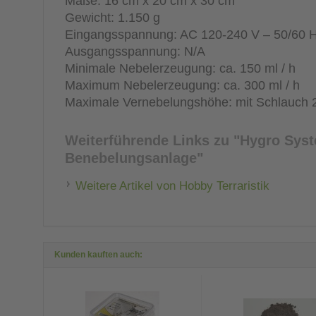
Maße: 16 cm x 20 cm x 30 cm
Gewicht: 1.150 g
Eingangsspannung: AC 120-240 V – 50/60 
Ausgangsspannung: N/A
Minimale Nebelerzeugung: ca. 150 ml / h
Maximum Nebelerzeugung: ca. 300 ml / h
Maximale Vernebelungshöhe: mit Schlauch 
Weiterführende Links zu
"Hygro Syst
Benebelungsanlage"
Weitere Artikel von Hobby Terraristik
Kunden kauften auch: