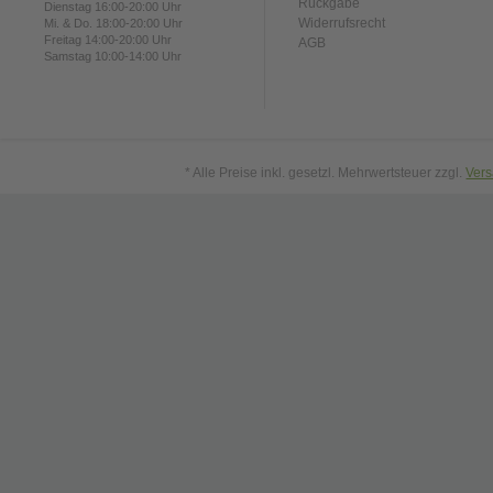
Rückgabe
Dienstag 16:00-20:00 Uhr
Widerrufsrecht
Mi. & Do. 18:00-20:00 Uhr
Freitag 14:00-20:00 Uhr
AGB
Samstag 10:00-14:00 Uhr
* Alle Preise inkl. gesetzl. Mehrwertsteuer zzgl.
Ver