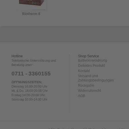
Biotherm II
Hotline
Shop Service
Batterieverodnung
Telefonische Unterstützung und
Beratung unter:
Defektes Produkt
Kontakt
0711 - 3360155
Versand und
Zahlungsbedingungen
ÖFFNUNGSZEITEN:
Rückgabe
Dienstag 16:00-20:00 Uhr
Widerrufsrecht
Mi. & Do. 18:00-20:00 Uhr
Freitag 14:00-20:00 Uhr
AGB
Samstag 10:00-14:00 Uhr