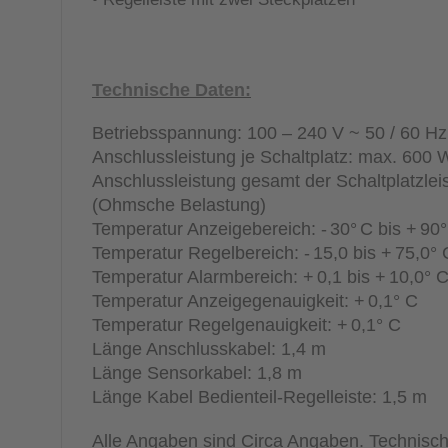
Technische Daten:
Betriebsspannung: 100 – 240 V ~ 50 / 60 Hz
Anschlussleistung je Schaltplatz: max. 600
Anschlussleistung gesamt der Schaltplatzlei
(Ohmsche Belastung)
Temperatur Anzeigebereich: - 30° C bis + 90°
Temperatur Regelbereich: - 15,0 bis + 75,0° 
Temperatur Alarmbereich: + 0,1 bis + 10,0° 
Temperatur Anzeigegenauigkeit: + 0,1° C
Temperatur Regelgenauigkeit: + 0,1° C
Länge Anschlusskabel: 1,4 m
Länge Sensorkabel: 1,8 m
Länge Kabel Bedienteil-Regelleiste: 1,5 m
Alle Angaben sind Circa Angaben. Technisc