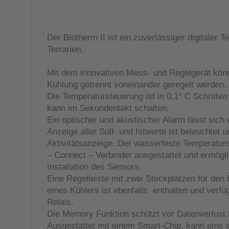
Der Biotherm II ist ein zuverlässiger digitaler T
Terrarien.
Mit dem innovativen Mess- und Regelgerät kön
Kühlung getrennt voneinander geregelt werden.
Die Temperatursteuerung ist in 0,1° C Schritten
kann im Sekundentakt schalten.
Ein optischer und akustischer Alarm lässt sich 
Anzeige aller Soll- und Istwerte ist beleuchtet 
Aktivitätsanzeige. Der wasserfeste Temperatur
– Connect – Verbinder ausgestattet und ermögli
Installation des Sensors.
Eine Regelleiste mit zwei Steckplätzen für den 
eines Kühlers ist ebenfalls enthalten und verfü
Relais.
Die Memory Funktion schützt vor Datenverlust 
Ausgestattet mit einem Smart-Chip, kann eine 