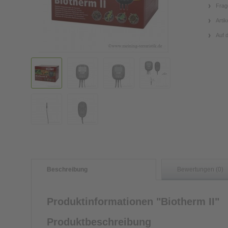
Frag
Artik
Auf 
Beschreibung
Bewertungen (0)
Produktinformationen "Biotherm II"
Produktbeschreibung