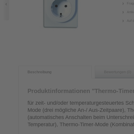
Frag
Artik
Auf 
Beschreibung
Bewertungen (0)
Produktinformationen "Thermo-Timer
für zeit- und/oder temperaturgesteuertes Scha
Mode (drei mögliche An-/ Aus-Zeitpaare), 
(automatisches Anschalten beim Unterschrei
Temperatur), Thermo-Timer-Mode (Kombinat