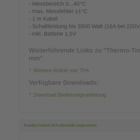
- Messbereich 0...40°C
- max. Messfehler ±1°C
- 1 m Kabel
- Schaltleistung bis 3500 Watt (16A bei 220V
- inkl. Batterie 1,5V
Weiterführende Links zu
"Thermo-Time
mm"
Weitere Artikel von TFA
Verfügbare Downloads:
Download
Bedienungsanleitung
Kunden haben sich ebenfalls angesehen: