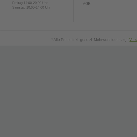
Freitag 14:00-20:00 Uhr
AGB
Samstag 10:00-14:00 Uhr
* Alle Preise inkl. gesetzl. Mehrwertsteuer zzgl.
Ver