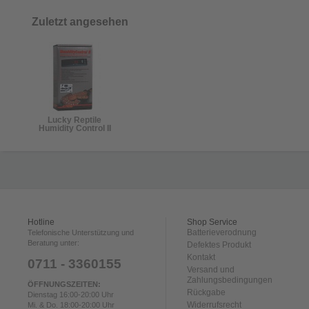
Zuletzt angesehen
Lucky Reptile
Humidity Control II
Hotline
Shop Service
Batterieverodnung
Telefonische Unterstützung und
Beratung unter:
Defektes Produkt
Kontakt
0711 - 3360155
Versand und
Zahlungsbedingungen
ÖFFNUNGSZEITEN:
Rückgabe
Dienstag 16:00-20:00 Uhr
Widerrufsrecht
Mi. & Do. 18:00-20:00 Uhr