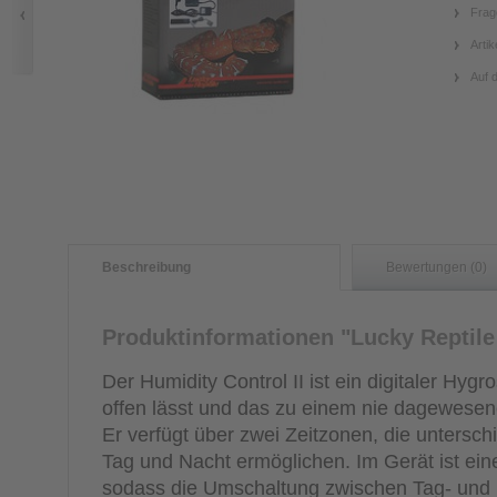
Frag
Artik
Auf 
Beschreibung
Bewertungen (0)
Produktinformationen "Lucky Reptile 
Der Humidity Control II ist ein digitaler Hyg
offen lässt und das zu einem nie dagewesen
Er verfügt über zwei Zeitzonen, die unterschi
Tag und Nacht ermöglichen. Im Gerät ist eine 
sodass die Umschaltung zwischen Tag- und N