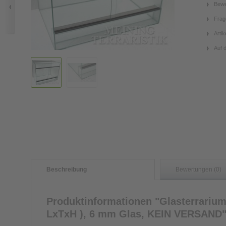
Bewe
Frag
Artik
Auf 
Beschreibung
Bewertungen (0)
Produktinformationen "Glasterrarium
LxTxH ), 6 mm Glas, KEIN VERSAND