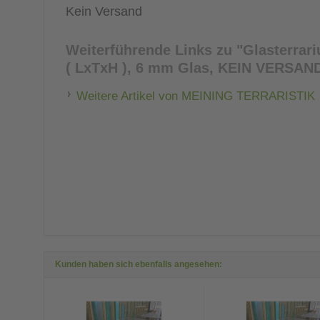
Kein Versand
Weiterführende Links zu
"Glasterrari
( LxTxH ), 6 mm Glas, KEIN VERSAN
Weitere Artikel von MEINING TERRARISTIK
Kunden haben sich ebenfalls angesehen: