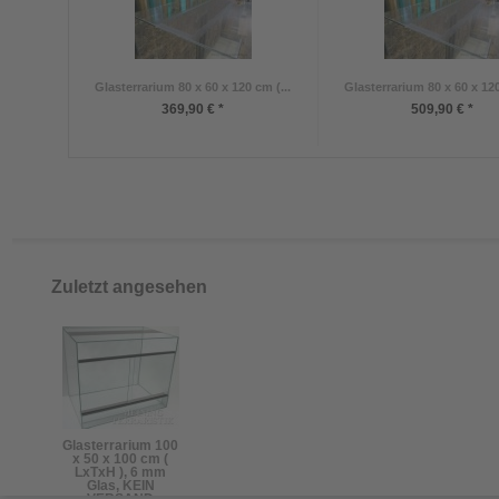
Glasterrarium 80 x 60 x 120 cm (...
Glasterrarium 80 x 60 x 120
369,90 € *
509,90 € *
Zuletzt angesehen
Glasterrarium 100
x 50 x 100 cm (
LxTxH ), 6 mm
Glas, KEIN