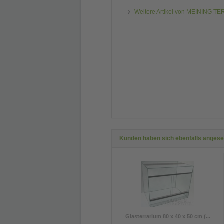
Weitere Artikel von MEINING T
Kunden haben sich ebenfalls anges
Glasterrarium 80 x 40 x 50 cm (...