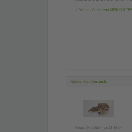
Weitere Artikel von MEINING T
Kunden kauften auch:
Opuwa Holz klein ca. 15-30 cm