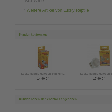
"schwarz""
Weitere Artikel von Lucky Reptile
Kunden kauften auch:
Lucky Reptile Halogen Sun Mini...
Lucky Reptile Halogen S
14,90 € *
17,90 € *
Kunden haben sich ebenfalls angesehen: