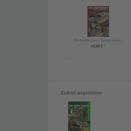
Der Kupferkopf - Agkistrodon...
16,80 € *
Zuletzt angesehen