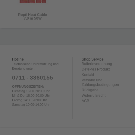
Repti Heat Cable
7,0 m 50W
Hotline
Shop Service
Batterieverodnung
Telefonische Unterstützung und
Beratung unter:
Defektes Produkt
Kontakt
0711 - 3360155
Versand und
Zahlungsbedingungen
ÖFFNUNGSZEITEN:
Rückgabe
Dienstag 16:00-20:00 Uhr
Widerrufsrecht
Mi. & Do. 18:00-20:00 Uhr
Freitag 14:00-20:00 Uhr
AGB
Samstag 10:00-14:00 Uhr