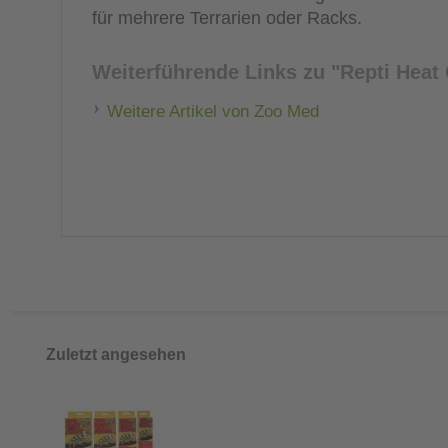
für mehrere Terrarien oder Racks.
Weiterführende Links zu
"Repti Heat
Weitere Artikel von Zoo Med
Zuletzt angesehen