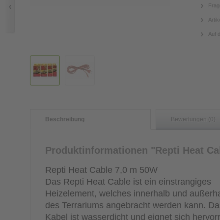
Frag
Artik
Auf 
Beschreibung
Bewertungen (0)
Produktinformationen "Repti Heat Ca
Repti Heat Cable 7,0 m 50W
Das Repti Heat Cable ist ein einstrangiges
Heizelement, welches innerhalb und außerh
des Terrariums angebracht werden kann. Da
Kabel ist wasserdicht und eignet sich hervo