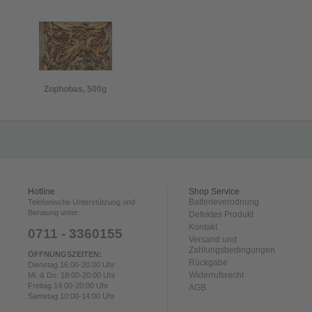
Zophobas, 500g
Hotline
Shop Service
Batterieverodnung
Telefonische Unterstützung und
Beratung unter:
Defektes Produkt
Kontakt
0711 - 3360155
Versand und
Zahlungsbedingungen
ÖFFNUNGSZEITEN:
Rückgabe
Dienstag 16:00-20:00 Uhr
Widerrufsrecht
Mi. & Do. 18:00-20:00 Uhr
Freitag 14:00-20:00 Uhr
AGB
Samstag 10:00-14:00 Uhr