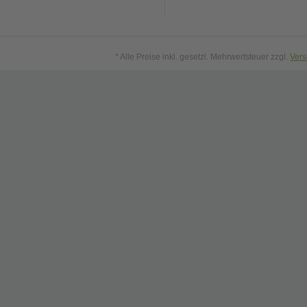
* Alle Preise inkl. gesetzl. Mehrwertsteuer zzgl.
Ver