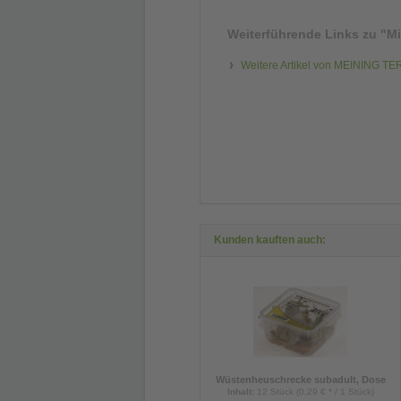
Weiterführende Links zu
"Mi
Weitere Artikel von MEINING T
Kunden kauften auch:
Wüstenheuschrecke subadult, Dose
Inhalt
:
12 Stück (0,29 € * / 1 Stück)