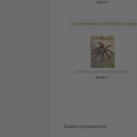
3,50 € *
Kunden haben sich ebenfalls anges
Caribena versicolor, Körperlänge...
34,90 € *
Zuletzt angesehen