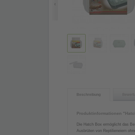
Beschreibung
Bewert
Produktinformationen "Hatc
Die Hatch Box ermöglicht das Be
Ausbrüten von Reptilieneiern ohne