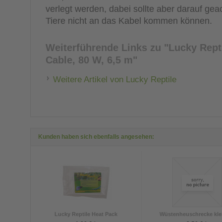
verlegt werden, dabei sollte aber darauf gea
Tiere nicht an das Kabel kommen können.
Weiterführende Links zu
"Lucky Rept
Cable, 80 W, 6,5 m"
Weitere Artikel von Lucky Reptile
Kunden haben sich ebenfalls angesehen:
Lucky Reptile Heat Pack
Wüstenheuschrecke klein