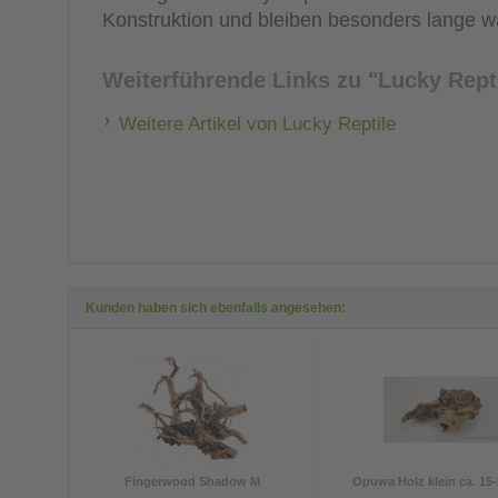
Konstruktion und bleiben besonders lange 
Weiterführende Links zu
"Lucky Repti
Weitere Artikel von Lucky Reptile
Kunden haben sich ebenfalls angesehen:
Fingerwood Shadow M
Opuwa Holz klein ca. 15