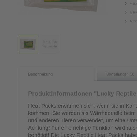
Frag
Artik
Auf 
Beschreibung
Bewertungen (0)
Produktinformationen "Lucky Reptile
Heat Packs erwärmen sich, wenn sie in Konta
kommen. Sie werden als Wärmequelle beim T
und anderen Tieren verwendet, um eine Unte
Achtung! Für eine richtige Funktion wird aus
benötigt! Die Lucky Reptile Heat Packs habe