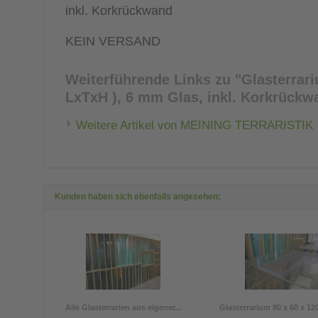
inkl. Korkrückwand
KEIN VERSAND
Weiterführende Links zu
"Glasterrari
LxTxH ), 6 mm Glas, inkl. Korkrück
Weitere Artikel von MEINING TERRARISTIK
Kunden haben sich ebenfalls angesehen:
Alle Glasterrarien aus eigener...
Glasterrarium 80 x 60 x 120