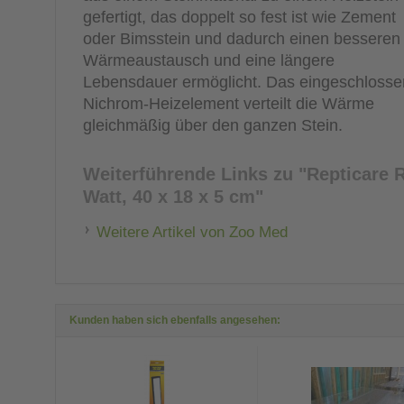
gefertigt, das doppelt so fest ist wie Zement
oder Bimsstein und dadurch einen besseren
Wärmeaustausch und eine längere
Lebensdauer ermöglicht. Das eingeschloss
Nichrom-Heizelement verteilt die Wärme
gleichmäßig über den ganzen Stein.
Weiterführende Links zu
"Repticare R
Watt, 40 x 18 x 5 cm"
Weitere Artikel von Zoo Med
Kunden haben sich ebenfalls angesehen: