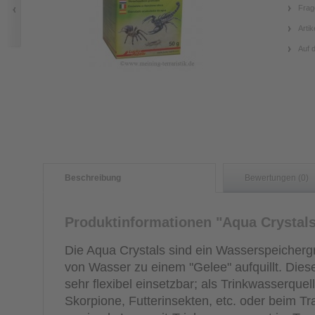
Frag
Artik
Auf 
Beschreibung
Bewertungen (0)
Produktinformationen "Aqua Crystal
Die Aqua Crystals sind ein Wasserspeicherg
von Wasser zu einem "Gelee" aufquillt. Diese
sehr flexibel einsetzbar; als Trinkwasserquel
Skorpione, Futterinsekten, etc. oder beim Tr