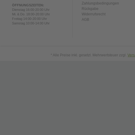
Zahlungsbedingungen
ÖFFNUNGSZEITEN:
Rückgabe
Dienstag 16:00-20:00 Uhr
Widerrufsrecht
Mi. & Do. 18:00-20:00 Uhr
Freitag 14:00-20:00 Uhr
AGB
Samstag 10:00-14:00 Uhr
* Alle Preise inkl. gesetzl. Mehrwertsteuer zzgl.
Ver