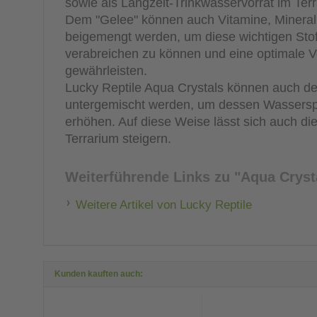
sowie als Langzeit-Trinkwasservorrat im Terr
Dem "Gelee" können auch Vitamine, Mineral
beigemengt werden, um diese wichtigen Stof
verabreichen zu können und eine optimale 
gewährleisten.
Lucky Reptile Aqua Crystals können auch 
untergemischt werden, um dessen Wasserspe
erhöhen. Auf diese Weise lässt sich auch die
Terrarium steigern.
Weiterführende Links zu
"Aqua Cryst
Weitere Artikel von Lucky Reptile
Kunden kauften auch: