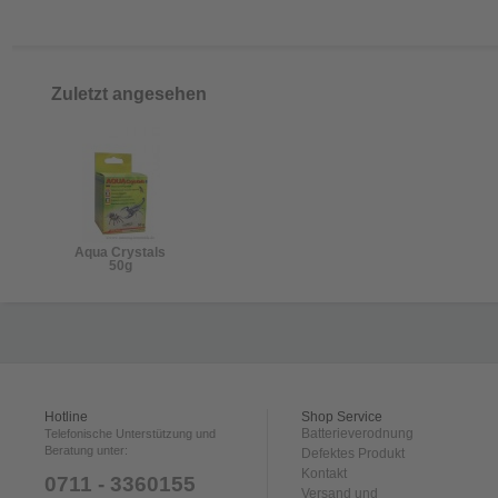
Zuletzt angesehen
Aqua Crystals
50g
Hotline
Shop Service
Batterieverodnung
Telefonische Unterstützung und
Beratung unter:
Defektes Produkt
Kontakt
0711 - 3360155
Versand und