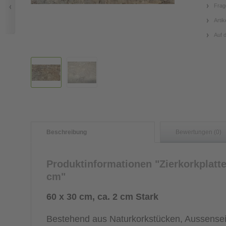
Frag
Artik
Auf 
Beschreibung
Bewertungen (0)
Produktinformationen "Zierkorkplatt
cm"
60 x 30 cm, ca. 2 cm Stark
Bestehend aus Naturkorkstücken, Aussenseit