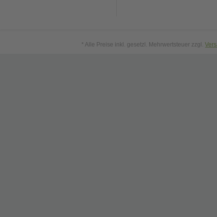
* Alle Preise inkl. gesetzl. Mehrwertsteuer zzgl.
Ver