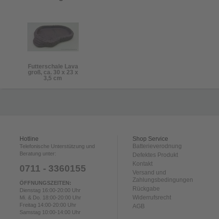
Futterschale Lava
groß, ca. 30 x 23 x
3,5 cm
Hotline
Shop Service
Batterieverodnung
Telefonische Unterstützung und
Beratung unter:
Defektes Produkt
Kontakt
0711 - 3360155
Versand und
Zahlungsbedingungen
ÖFFNUNGSZEITEN:
Rückgabe
Dienstag 16:00-20:00 Uhr
Widerrufsrecht
Mi. & Do. 18:00-20:00 Uhr
Freitag 14:00-20:00 Uhr
AGB
Samstag 10:00-14:00 Uhr