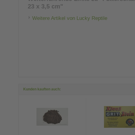
23 x 3,5 cm"
Weitere Artikel von Lucky Reptile
Kunden kauften auch: