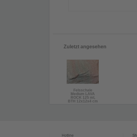
Zuletzt angesehen
Felsschale
Medium LAVA
ROCK 125 ml,
BTH 12x12x4 cm
Hotline
Sh