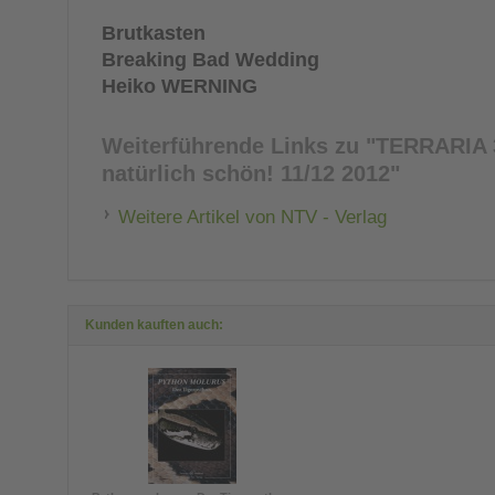
Brutkasten
Breaking Bad Wedding
Heiko WERNING
Weiterführende Links zu
"TERRARIA 3
natürlich schön! 11/12 2012"
Weitere Artikel von NTV - Verlag
Kunden kauften auch: