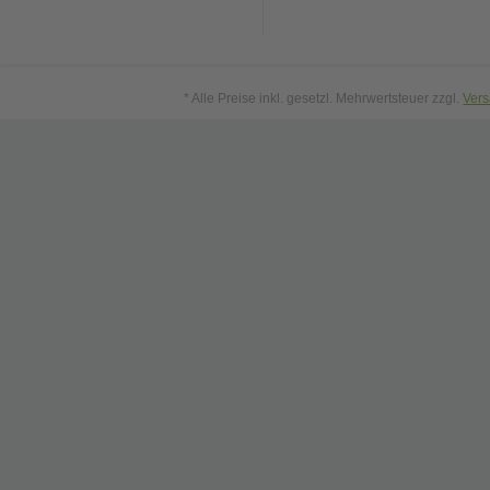
* Alle Preise inkl. gesetzl. Mehrwertsteuer zzgl.
Ver