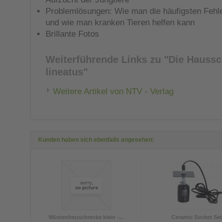
Problemlösungen: Wie man die häufigsten Fehle
und wie man kranken Tieren helfen kann
Brillante Fotos
Weiterführende Links zu
"Die Haussc
lineatus"
Weitere Artikel von NTV - Verlag
Kunden haben sich ebenfalls angesehen:
Wüstenheuschrecke klein -...
Ceramic Socket Se