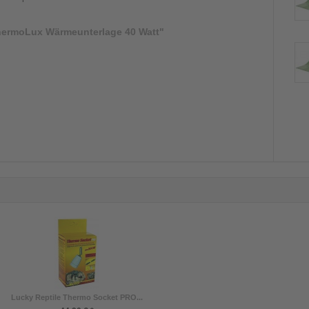
ermoLux Wärmeunterlage 40 Watt"
Lucky Reptile Thermo Socket PRO...