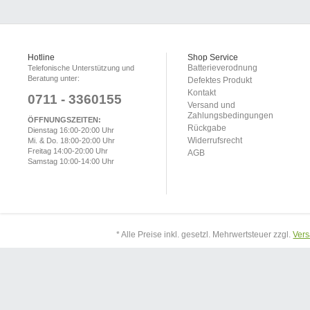
Hotline
Shop Service
Batterieverodnung
Telefonische Unterstützung und
Beratung unter:
Defektes Produkt
Kontakt
0711 - 3360155
Versand und
Zahlungsbedingungen
ÖFFNUNGSZEITEN:
Rückgabe
Dienstag 16:00-20:00 Uhr
Widerrufsrecht
Mi. & Do. 18:00-20:00 Uhr
Freitag 14:00-20:00 Uhr
AGB
Samstag 10:00-14:00 Uhr
* Alle Preise inkl. gesetzl. Mehrwertsteuer zzgl.
Ver