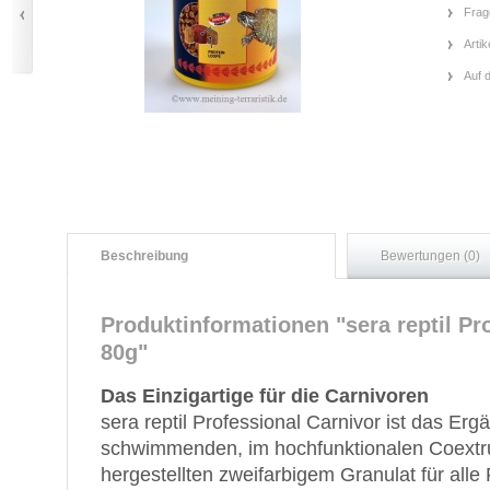
Frag
Artik
Auf 
Beschreibung
Bewertungen (0)
Produktinformationen "sera reptil Pr
80g"
Das Einzigartige für die Carnivoren
sera reptil Professional Carnivor ist das Er
schwimmenden, im hochfunktionalen Coextr
hergestellten zweifarbigem Granulat für alle