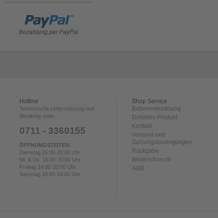
Bezahlung per PayPal
Hotline
Shop Service
Batterieverodnung
Telefonische Unterstützung und
Beratung unter:
Defektes Produkt
Kontakt
0711 - 3360155
Versand und
Zahlungsbedingungen
ÖFFNUNGSZEITEN:
Rückgabe
Dienstag 16:00-20:00 Uhr
Widerrufsrecht
Mi. & Do. 18:00-20:00 Uhr
Freitag 14:00-20:00 Uhr
AGB
Samstag 10:00-14:00 Uhr