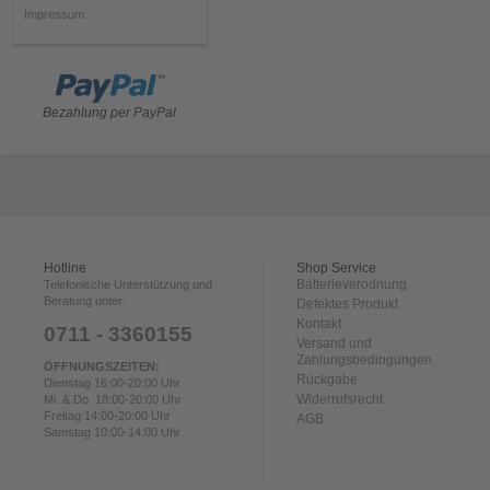
Impressum
Bezahlung per PayPal
Hotline
Shop Service
Batterieverodnung
Telefonische Unterstützung und
Beratung unter:
Defektes Produkt
Kontakt
0711 - 3360155
Versand und
Zahlungsbedingungen
ÖFFNUNGSZEITEN:
Rückgabe
Dienstag 16:00-20:00 Uhr
Widerrufsrecht
Mi. & Do. 18:00-20:00 Uhr
Freitag 14:00-20:00 Uhr
AGB
Samstag 10:00-14:00 Uhr