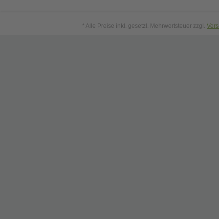
* Alle Preise inkl. gesetzl. Mehrwertsteuer zzgl.
Ver