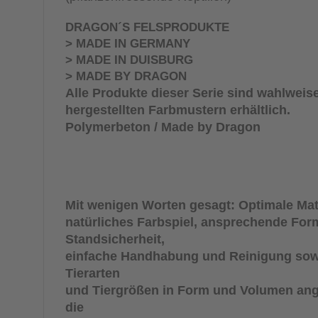
DRAGON´S FELSPRODUKTE
> MADE IN GERMANY
> MADE IN DUISBURG
> MADE BY DRAGON
Alle Produkte dieser Serie sind wahlweise 
hergestellten Farbmustern erhältlich.
Polymerbeton / Made by Dragon
Mit wenigen Worten gesagt: Optimale Mat
natürliches Farbspiel, ansprechende For
Standsicherheit,
einfache Handhabung und Reinigung sowi
Tierarten
und Tiergrößen in Form und Volumen ang
die