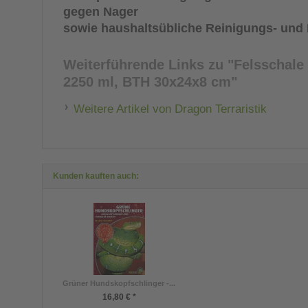
gegen Nager
sowie haushaltsübliche Reinigungs- und 
Weiterführende Links zu
"Felsschale
2250 ml, BTH 30x24x8 cm"
Weitere Artikel von Dragon Terraristik
Kunden kauften auch:
Grüner Hundskopfschlinger -...
16,80 € *