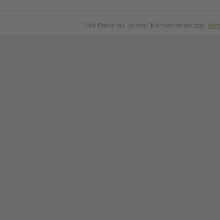
* Alle Preise inkl. gesetzl. Mehrwertsteuer zzgl.
Ver