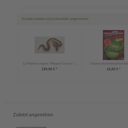
Kunden haben sich ebenfalls angesehen:
1,0 Python regius "Mojave Clown"...
Grüner Hundskopfschlinge
199,90 € *
16,80 € *
Zuletzt angesehen