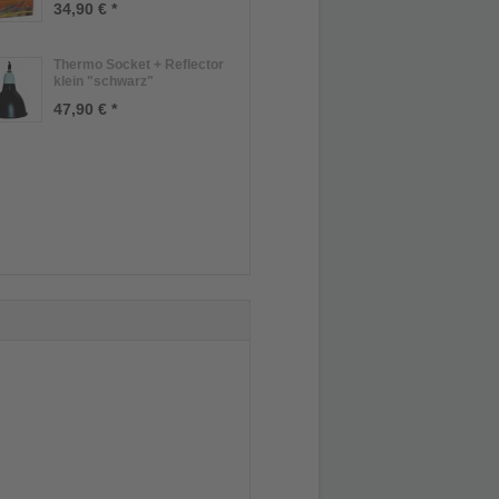
34,90 € *
Thermo Socket + Reflector
klein "schwarz"
47,90 € *