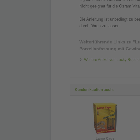
Nicht geeignet für die Osram Vita
Die Anleitung ist unbedingt zu b
durchführen zu lassen!
Weiterführende Links zu
"Lu
Porzellanfassung mit Gewin
Weitere Artikel von Lucky Reptile
Kunden kauften auch:
Lamp Cage