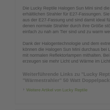
Die Lucky Reptile Halogen Sun Mini sind die
erhältlichen Strahler für E27-Fassungen. Si
aus der E27-Fassung und sind damit ideal für
denen normale Strahler durch ihre Größe stö
einfach zu nah am Tier sind und zu warm we
Dank der Halogentechnologie und dem extrem
können die Halogen Sun Mini durchaus bei 
mit normalen Reflektorlampen mithalten. Bei
erzeugen sie mehr Licht und Wärme im Licht
Weiterführende Links zu
"Lucky Rept
"Wärmestrahler" 50 Watt Doppelpac
Weitere Artikel von Lucky Reptile