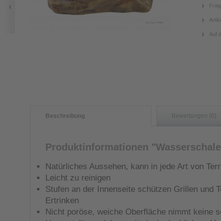
Frag
Artik
Auf 
Beschreibung
Bewertungen (0)
Produktinformationen "Wasserschale
Natürliches Aussehen, kann in jede Art von Terr
Leicht zu reinigen
Stufen an der Innenseite schützen Grillen und T
Ertrinken
Nicht poröse, weiche Oberfläche nimmt keine s